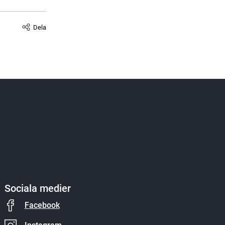
Dela
Sociala medier
Facebook