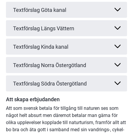
Textförslag Göta kanal
Textförslag Längs Vättern
Textförslag Kinda kanal
Textförslag Norra Östergötland
Textförslag Södra Östergötland
Att skapa erbjudanden
Att som svensk betala för tillgång till naturen ses som 
något helt absurt men däremot betalar man gärna för 
olika upplevelser kopplade till naturturism, framför allt att 
bo bra och äta gott i samband med sin vandrings-, cykel- 