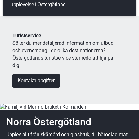
upplevelse i Östergötland.
Turistservice
Söker du mer detaljerad information om utbud 
och evenemang i de olika destinationerna? 
Östergötlands turistservice står redo att hjälpa 
dig!
Kontaktuppgifter
Norra Östergötland
Upplev allt från skärgård och glasbruk, till härodlad mat,