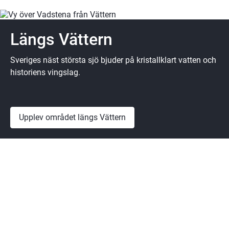
Längs Vättern
Sveriges näst största sjö bjuder på kristallklart vatten och
historiens vingslag.
Upplev området längs Vättern