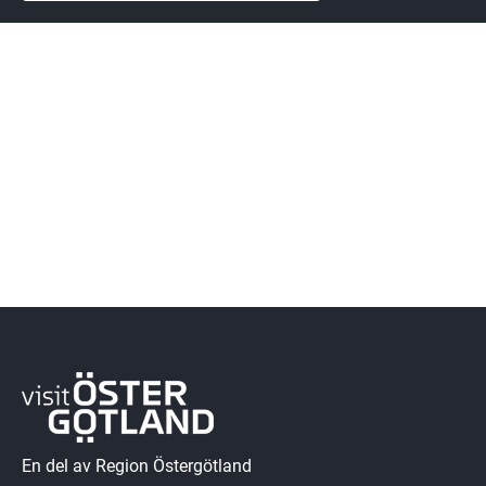
En del av Region Östergötland