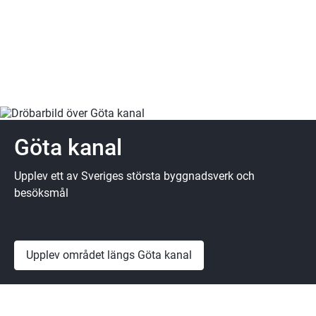
Göta kanal
Upplev ett av Sveriges största byggnadsverk och
besöksmål
Upplev området längs Göta kanal