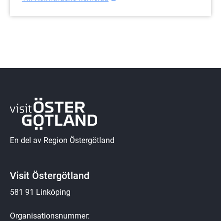
En del av Region Östergötland
Visit Östergötland
581 91 Linköping
Organisationsnummer: