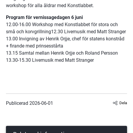
workshop för alla åldrar med Konstlabbet.
Program för vernissagedagen 6 juni
12.00-16.00 Workshop med Konstlabbet för stora och 
små och korvgrillning12.30 Livemusik med Matt Stranger
13.00 Invigning av Henrik Orjje, chef för statens konstråd 
+ firande med prinsesstårta
13.15 Samtal mellan Henrik Orjje och Roland Persson
13.30-15.30 Livemusik med Matt Stranger
Publicerad 
2026-06-01
Dela