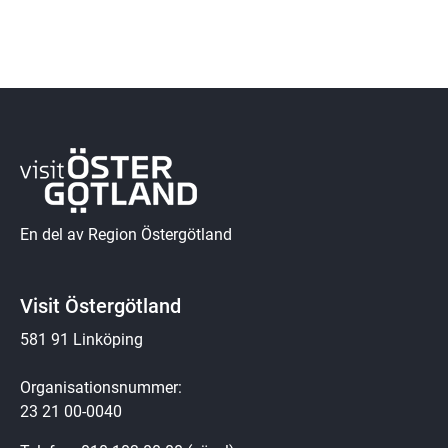
En del av Region Östergötland
Visit Östergötland
581 91 Linköping
Organisationsnummer:
23 21 00-0040