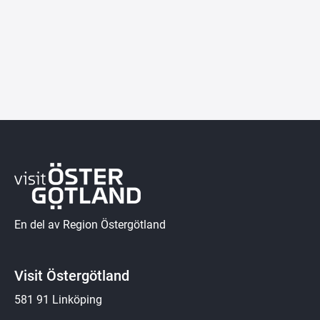
En del av Region Östergötland
Visit Östergötland
581 91 Linköping