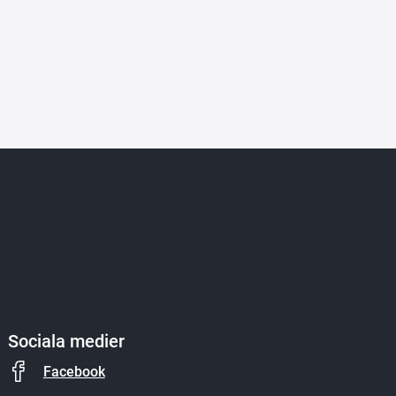
Sociala medier
Facebook