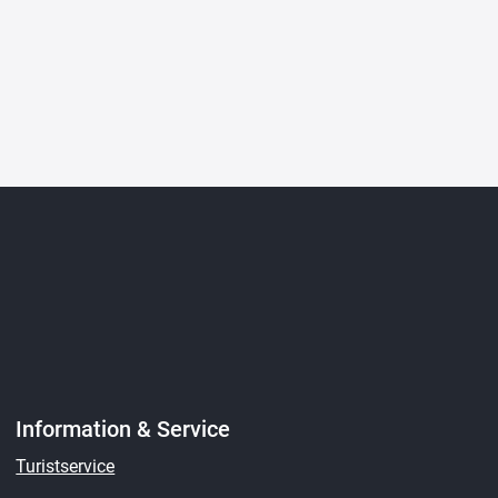
Information & Service
Turistservice